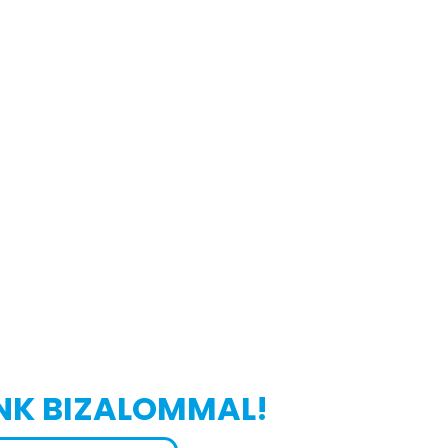
NK BIZALOMMAL!