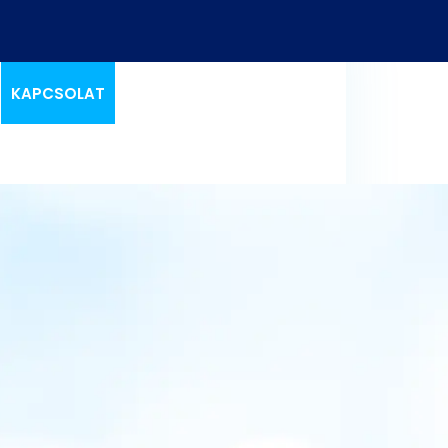
KAPCSOLAT